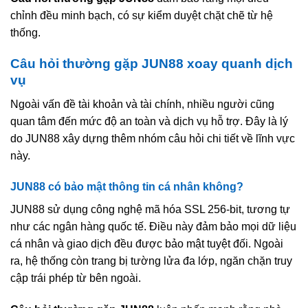
chỉnh đều minh bạch, có sự kiểm duyệt chặt chẽ từ hệ
thống.
Câu hỏi thường gặp JUN88 xoay quanh dịch
vụ
Ngoài vấn đề tài khoản và tài chính, nhiều người cũng
quan tâm đến mức độ an toàn và dịch vụ hỗ trợ. Đây là lý
do JUN88 xây dựng thêm nhóm câu hỏi chi tiết về lĩnh vực
này.
JUN88 có bảo mật thông tin cá nhân không?
JUN88 sử dụng công nghệ mã hóa SSL 256-bit, tương tự
như các ngân hàng quốc tế. Điều này đảm bảo mọi dữ liệu
cá nhân và giao dịch đều được bảo mật tuyệt đối. Ngoài
ra, hệ thống còn trang bị tường lửa đa lớp, ngăn chặn truy
cập trái phép từ bên ngoài.