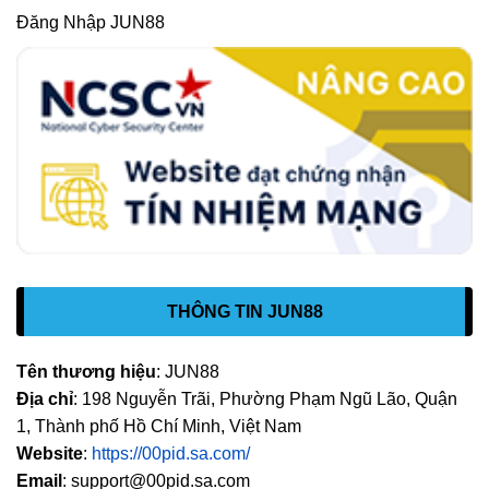
Đăng Nhập JUN88
THÔNG TIN JUN88
Tên thương hiệu
: JUN88
Địa chỉ
: 198 Nguyễn Trãi, Phường Phạm Ngũ Lão, Quận
1, Thành phố Hồ Chí Minh, Việt Nam
Website
:
https://00pid.sa.com/
Email
:
support@00pid.sa.com