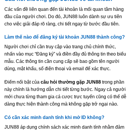
Các vấn đề liên quan đến tài khoản là mối quan tâm hàng
đầu của người chơi. Do đó, JUN88 luôn dành sự ưu tiên
cho việc giải đáp rõ ràng, chi tiết ngay từ bước đầu tiên.
Làm thế nào để đăng ký tài khoản JUN88 thành công?
Người chơi chỉ cần truy cập vào trang chủ chính thức,
nhấn vào mục “Đăng ký” và điền đầy đủ thông tin theo biểu
mẫu. Các thông tin cần cung cấp sẽ bao gồm tên người
dùng, mật khẩu, số điện thoại và email để xác thực.
Điểm nổi bật của
câu hỏi thường gặp JUN88
trong phần
này chính là hướng dẫn chi tiết từng bước. Ngay cả người
mới chưa từng tham gia cá cược trực tuyến cũng có thể dễ
dàng thực hiện thành công mà không gặp trở ngại nào.
Có cần xác minh danh tính khi mở ID không?
JUN88 áp dụng chính sách xác minh danh tính nhằm đảm