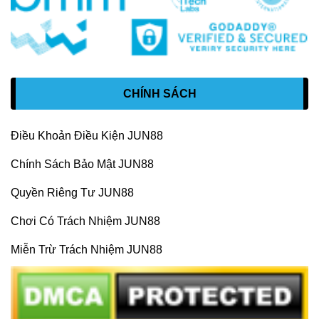
CHÍNH SÁCH
Điều Khoản Điều Kiện JUN88
Chính Sách Bảo Mật JUN88
Quyền Riêng Tư JUN88
Chơi Có Trách Nhiệm JUN88
Miễn Trừ Trách Nhiệm JUN88