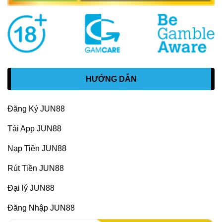
HƯỚNG DẪN
Đăng Ký JUN88
Tải App JUN88
Nạp Tiền JUN88
Rút Tiền JUN88
Đại lý JUN88
Đăng Nhập JUN88