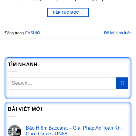
TIẾP TỤC ĐỌC
→
Đăng trong
CASINO
Để lại bình luận
TÌM NHANH
BÀI VIẾT MỚI
Bảo Hiểm Baccarat – Giải Pháp An Toàn Khi
06
Chơi Game JUN88
Th9