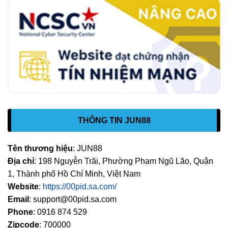
THÔNG TIN JUN88
Tên thương hiệu
: JUN88
Địa chỉ
: 198 Nguyễn Trãi, Phường Phạm Ngũ Lão, Quận
1, Thành phố Hồ Chí Minh, Việt Nam
Website
:
https://00pid.sa.com/
Email
:
support@00pid.sa.com
Phone
: 0916 874 529
Zipcode
: 700000