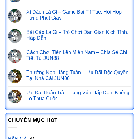
Xì Dách Là Gì – Game Bài Trí Tuệ, Hồi Hộp
06
Từng Phút Giây
Th9
Bài Cào Là Gì – Trò Chơi Dân Gian Kịch Tính,
06
Hấp Dẫn
Th9
Cách Chơi Tiến Lên Miền Nam – Chia Sẻ Chi
06
Tiết Từ JUN88
Th9
Thưởng Nạp Hàng Tuần – Ưu Đãi Độc Quyền
06
Tại Nhà Cái JUN88
Th9
Ưu Đãi Hoàn Trả – Tăng Vốn Hấp Dẫn, Không
06
Lo Thua Cuộc
Th9
CHUYÊN MỤC HOT
BẮN CÁ
(4)