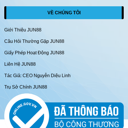
VỀ CHÚNG TÔI
Giới Thiệu JUN88
Câu Hỏi Thường Gặp JUN88
Giấy Phép Hoạt Động JUN88
Liên Hệ JUN88
Tác Giả: CEO Nguyễn Diệu Linh
Trụ Sở Chính JUN88