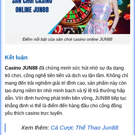
Điểm nổi bật của sân chơi casino online JUN88
Kết luận
Casino JUN88
đã chứng minh sức hút nhờ sự đa dạng
trò chơi, công nghệ tiên tiến và dịch vụ tận tâm. Không chỉ
mang đến trải nghiệm giải trí đỉnh cao, sản phẩm này còn
tạo dựng niềm tin nhờ minh bạch và tỷ lệ trả thưởng hấp
dẫn. Với định hướng phát triển bền vững, JUN88 tiếp tục
khẳng định vị thế là điểm đến hàng đầu cho cộng đồng
yêu thích casino trực tuyến.
Xem thêm:
Cá Cược Thể Thao Jun88