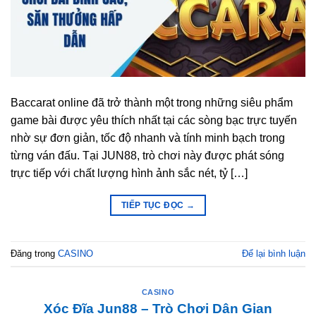
Baccarat online đã trở thành một trong những siêu phẩm
game bài được yêu thích nhất tại các sòng bạc trực tuyến
nhờ sự đơn giản, tốc độ nhanh và tính minh bạch trong
từng ván đấu. Tại JUN88, trò chơi này được phát sóng
trực tiếp với chất lượng hình ảnh sắc nét, tỷ […]
TIẾP TỤC ĐỌC
→
Đăng trong
CASINO
Để lại bình luận
CASINO
Xóc Đĩa Jun88 – Trò Chơi Dân Gian