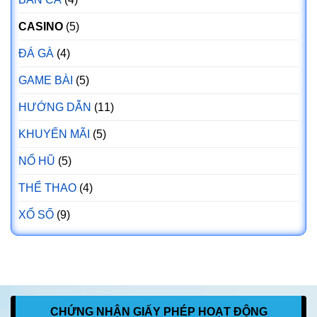
CASINO
(5)
ĐÁ GÀ
(4)
GAME BÀI
(5)
HƯỚNG DẪN
(11)
KHUYẾN MÃI
(5)
NỔ HŨ
(5)
THỂ THAO
(4)
XỔ SỐ
(9)
CHỨNG NHẬN GIẤY PHÉP HOẠT ĐỘNG