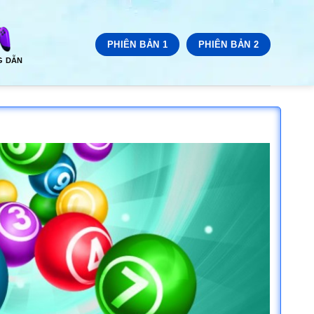
PHIÊN BẢN 1
PHIÊN BẢN 2
G DẪN