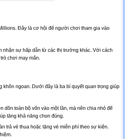
illions. Đây là cơ hội để người chơi tham gia vào
m nhận sự hấp dẫn từ các thị trường khác. Với cách
 trò chơi may mắn.
ụng khôn ngoan. Dưới đây là ba bí quyết quan trọng giúp
ên dồn toàn bộ vốn vào một lần, mà nên chia nhỏ để
iúp tăng khả năng chọn đúng.
 trả vé thua hoặc tặng vé miễn phí theo sự kiện.
ghiệm.