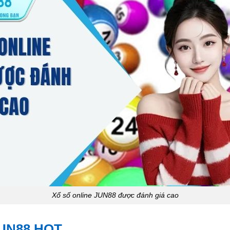
Xổ số online JUN88 được đánh giá cao
 JUN88 HOT