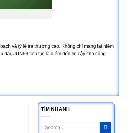
bạch và tỷ lệ trả thưởng cao. Không chỉ mang lại niềm
u đãi, JUN88 tiếp tục là điểm đến tin cậy cho cộng
TÌM NHANH