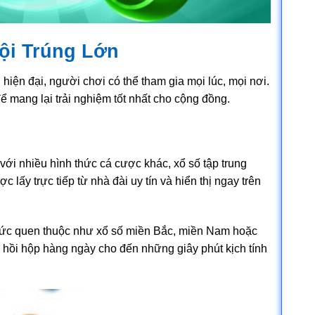
ội Trúng Lớn
iện đại, người chơi có thể tham gia mọi lúc, mọi nơi.
ể mang lại trải nghiệm tốt nhất cho cộng đồng.
với nhiều hình thức cá cược khác, xổ số tập trung
lấy trực tiếp từ nhà đài uy tín và hiển thị ngay trên
 thức quen thuộc như xổ số miền Bắc, miền Nam hoặc
ự hồi hộp hàng ngày cho đến những giây phút kịch tính