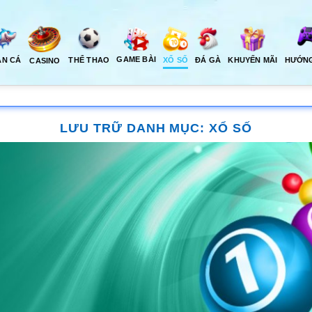
GAME BÀI
ẮN CÁ
THỂ THAO
XỔ SỐ
ĐÁ GÀ
KHUYẾN MÃI
HƯỚN
CASINO
LƯU TRỮ DANH MỤC:
XỔ SỐ