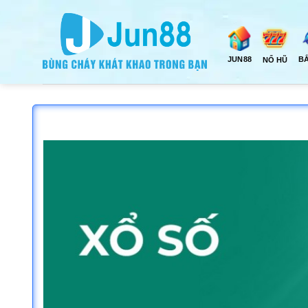
Bỏ
qua
nội
dung
JUN88
B
NỔ HŨ